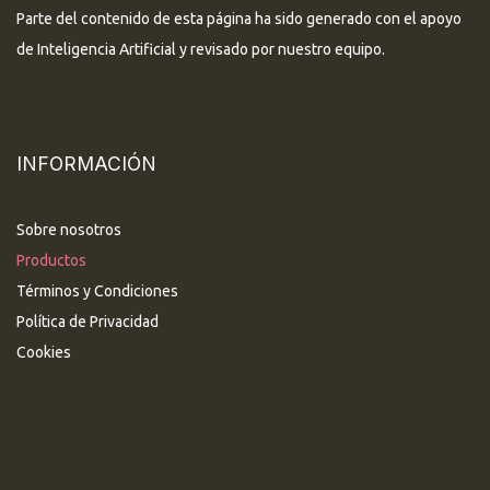
Parte del contenido de esta página ha sido generado con el apoyo
de Inteligencia Artificial y revisado por nuestro equipo.
INFORMACIÓN
Sobre nosotros
Productos
Términos y Condiciones
Política de Privacidad
Cookies