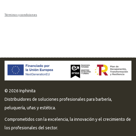
Términos y condiciones
© 2026 Inphinita
Distribuidores de soluciones profesionales para barbería,
peluquería, uñas y estética.
Comprometidos con la excelencia, la innovación y el crecimiento de
los profesionales del sector.