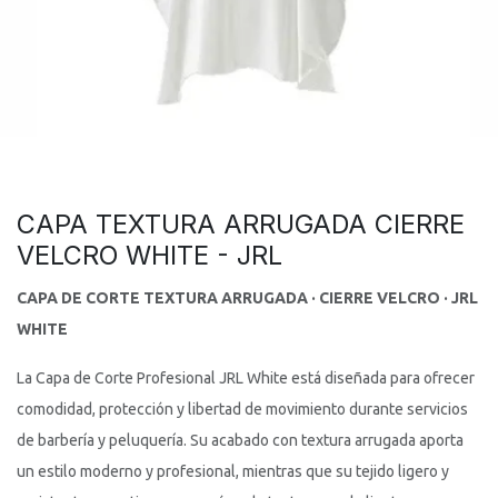
CAPA TEXTURA ARRUGADA CIERRE
VELCRO WHITE - JRL
CAPA DE CORTE TEXTURA ARRUGADA · CIERRE VELCRO · JRL
WHITE
La Capa de Corte Profesional JRL White está diseñada para ofrecer
comodidad, protección y libertad de movimiento durante servicios
de barbería y peluquería. Su acabado con textura arrugada aporta
un estilo moderno y profesional, mientras que su tejido ligero y