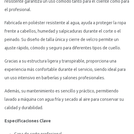
resistente garantiza un uso cómodo tanto para el cliente como para
el profesional.
Fabricada en poliéster resistente al agua, ayuda a proteger la ropa
frente a cabellos, humedad y salpicaduras durante el corte o el
peinado. Su diseño de talla única y cierre de velcro permite un
ajuste rápido, cómodo y seguro para diferentes tipos de cuello.
Gracias a su estructura ligera y transpirable, proporciona una
experiencia más confortable durante el servicio, siendo ideal para
un uso intensivo en barberías y salones profesionales.
Además, su mantenimiento es sencillo y práctico, permitiendo
lavado a máquina con agua fría y secado al aire para conservar su
calidad y durabilidad.
Especificaciones Clave