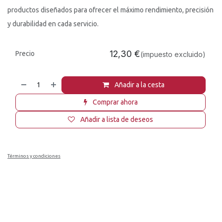
productos diseñados para ofrecer el máximo rendimiento, precisión
y durabilidad en cada servicio.
12,30
€
Precio
(impuesto excluido)
Añadir a la cesta
Comprar ahora
Añadir a lista de deseos
Términos y condiciones