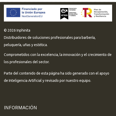
© 2026 Inphinita
Distribuidores de soluciones profesionales para barbería,
peluquería, uñas y estética.
Comprometidos con la excelencia, la innovación y el crecimiento de
los profesionales del sector.
Parte del contenido de esta página ha sido generado con el apoyo
de Inteligencia Artificial y revisado por nuestro equipo.
INFORMACIÓN