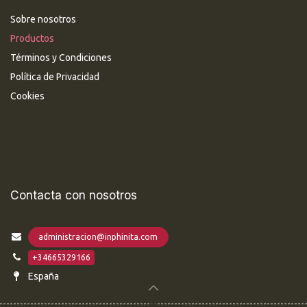
Sobre nosotros
Productos
Términos y Condiciones
Política de Privacidad
Cookies
Contacta con nosotros
administracion@inphinita.com
+34665329166
España