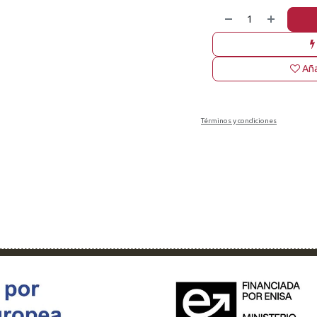
Aña
Términos y condiciones