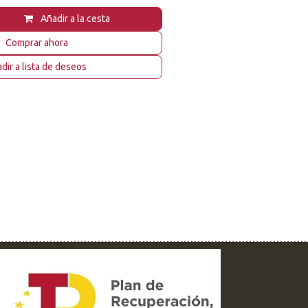
Añadir a la cesta
Comprar ahora
dir a lista de deseos