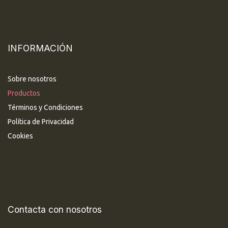
INFORMACIÓN
Sobre nosotros
Productos
Términos y Condiciones
Política de Privacidad
Cookies
Contacta con nosotros