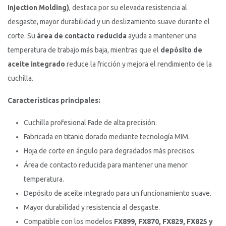
Injection Molding)
, destaca por su elevada resistencia al
desgaste, mayor durabilidad y un deslizamiento suave durante el
corte. Su
área de contacto reducida
ayuda a mantener una
temperatura de trabajo más baja, mientras que el
depósito de
aceite integrado
reduce la fricción y mejora el rendimiento de la
cuchilla.
Características principales:
Cuchilla profesional Fade de alta precisión.
Fabricada en titanio dorado mediante tecnología MIM.
Hoja de corte en ángulo para degradados más precisos.
Área de contacto reducida para mantener una menor
temperatura.
Depósito de aceite integrado para un funcionamiento suave.
Mayor durabilidad y resistencia al desgaste.
Compatible con los modelos
FX899, FX870, FX829, FX825 y