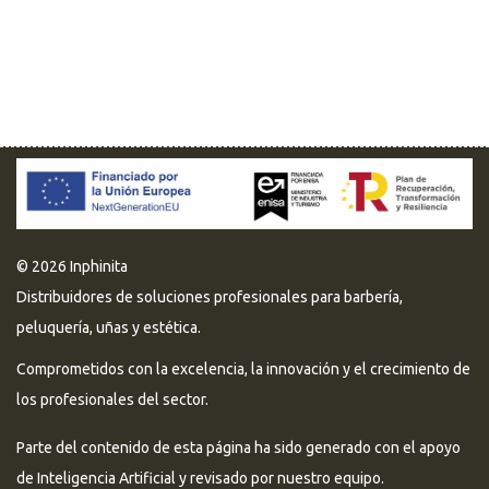
© 2026 Inphinita
Distribuidores de soluciones profesionales para barbería,
peluquería, uñas y estética.
Comprometidos con la excelencia, la innovación y el crecimiento de
los profesionales del sector.
Parte del contenido de esta página ha sido generado con el apoyo
de Inteligencia Artificial y revisado por nuestro equipo.