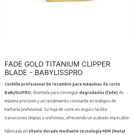
FADE GOLD TITANIUM CLIPPER
BLADE - BABYLISSPRO
Cuchilla profesional de recambio para máquinas de corte
BaBylissPRO
, diseñada para conseguir
degradados (fade)
de
máxima precisión y un rendimiento constante en trabajos de
barbería profesional. Su hoja de corte en ángulo facilita
transiciones limpias y uniformes, ofreciendo un acabado impecable.
Fabricada en
titanio dorado mediante tecnología MIM (Metal