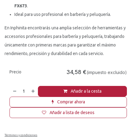
FX673
.
Ideal para uso profesional en barbería y peluquería.
En Inphinita encontrarás una amplia selección de herramientas y
accesorios profesionales para barbería y peluquería, trabajando
únicamente con primeras marcas para garantizar el máximo
rendimiento, precisión y durabilidad en cada servicio.
34,58
€
Precio
(impuesto excluido)
Añadir a la cesta
Comprar ahora
Añadir a lista de deseos
Términos y condiciones