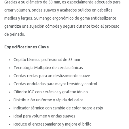
Gracias a su diámetro de 53 mm, es especialmente adecuado para
crear volumen, ondas suaves y acabados pulidos en cabellos
medios y largos. Su mango ergonómico de goma antideslizante
garantiza una sujeción cómoda y segura durante todo el proceso
de peinado.
Especificaciones Clave
Cepillo térmico profesional de 53 mm
Tecnología Multiplex de cerdas iónicas
Cerdas rectas para un deslizamiento suave
Cerdas onduladas para mayor tensión y control
Cilindro IGC con cerámica y grafeno iónico
Distribución uniforme y rápida del calor
Indicador térmico con cambio de color negro a rojo
Ideal para volumen y ondas suaves
Reduce el encrespamiento y mejora el brillo