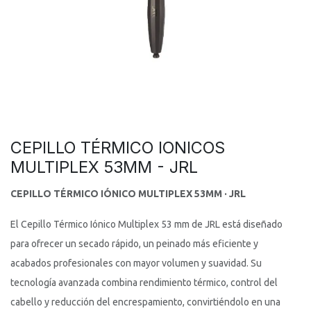
CEPILLO TÉRMICO IONICOS
MULTIPLEX 53MM - JRL
CEPILLO TÉRMICO IÓNICO MULTIPLEX 53MM · JRL
El Cepillo Térmico Iónico Multiplex 53 mm de JRL está diseñado
para ofrecer un secado rápido, un peinado más eficiente y
acabados profesionales con mayor volumen y suavidad. Su
tecnología avanzada combina rendimiento térmico, control del
cabello y reducción del encrespamiento, convirtiéndolo en una