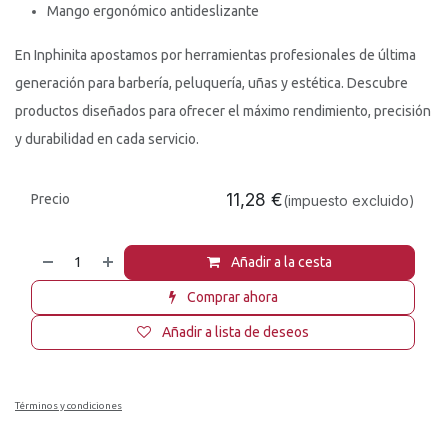
Mango ergonómico antideslizante
En Inphinita apostamos por herramientas profesionales de última
generación para barbería, peluquería, uñas y estética. Descubre
productos diseñados para ofrecer el máximo rendimiento, precisión
y durabilidad en cada servicio.
11,28
€
Precio
(impuesto excluido)
Añadir a la cesta
Comprar ahora
Añadir a lista de deseos
Términos y condiciones