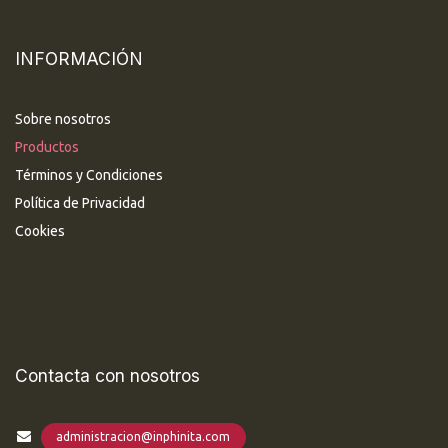
INFORMACIÓN
Sobre nosotros
Productos
Términos y Condiciones
Política de Privacidad
Cookies
Contacta con nosotros
administracion@inphinita.com