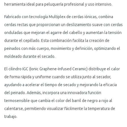
herramienta ideal para peluquería profesional y uso intensivo.
Fabricado con tecnología Multiplex de cerdas iónicas, combina
cerdas rectas que proporcionan un deslizamiento suave con cerdas
onduladas que mejoran el agarre del cabello y aumentan la tensión
durante el cepillado. Esta combinación facilita la creación de
peinados con más cuerpo, movimiento y definición, optimizando el
moldeado durante el secado.
El cilindro IGC (Ionic Graphene-Infused Ceramic) distribuye el calor
de forma rápida y uniforme cuando se utiliza junto al secador,
ayudando a acelerar el tiempo de secado y mejorando la eficacia
del peinado. Además, incorpora una innovadora función
termosensible que cambia el color del barril de negro a rojo al
calentarse, permitiendo visualizar fácilmente la temperatura de
trabajo.