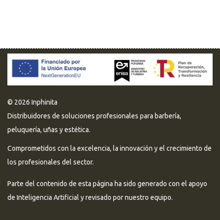
© 2026 Inphinita
Distribuidores de soluciones profesionales para barbería,
peluquería, uñas y estética.
Comprometidos con la excelencia, la innovación y el crecimiento de
los profesionales del sector.
Parte del contenido de esta página ha sido generado con el apoyo
de Inteligencia Artificial y revisado por nuestro equipo.