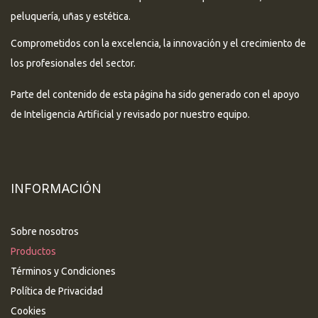
peluquería, uñas y estética.
Comprometidos con la excelencia, la innovación y el crecimiento de
los profesionales del sector.
Parte del contenido de esta página ha sido generado con el apoyo
de Inteligencia Artificial y revisado por nuestro equipo.
INFORMACIÓN
Sobre nosotros
Productos
Términos y Condiciones
Política de Privacidad
Cookies