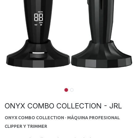
ONYX COMBO COLLECTION - JRL
ONYX COMBO COLLECTION · MÁQUINA PROFESIONAL
CLIPPER Y TRIMMER