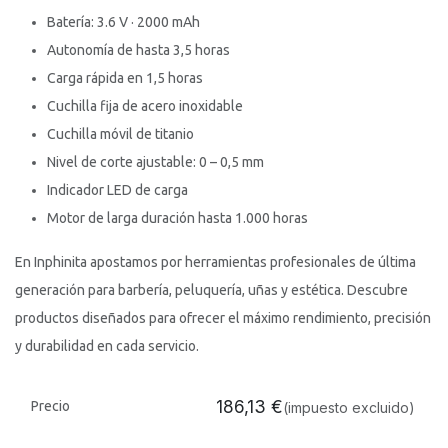
Batería: 3.6 V · 2000 mAh
Autonomía de hasta 3,5 horas
Carga rápida en 1,5 horas
Cuchilla fija de acero inoxidable
Cuchilla móvil de titanio
Nivel de corte ajustable: 0 – 0,5 mm
Indicador LED de carga
Motor de larga duración hasta 1.000 horas
En Inphinita apostamos por herramientas profesionales de última
generación para barbería, peluquería, uñas y estética. Descubre
productos diseñados para ofrecer el máximo rendimiento, precisión
y durabilidad en cada servicio.
186,13
€
Precio
(impuesto excluido)