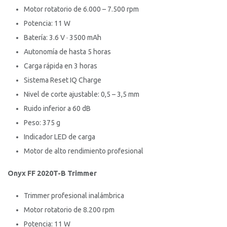
Motor rotatorio de 6.000 – 7.500 rpm
Potencia: 11 W
Batería: 3.6 V · 3500 mAh
Autonomía de hasta 5 horas
Carga rápida en 3 horas
Sistema Reset IQ Charge
Nivel de corte ajustable: 0,5 – 3,5 mm
Ruido inferior a 60 dB
Peso: 375 g
Indicador LED de carga
Motor de alto rendimiento profesional
Onyx FF 2020T-B Trimmer
Trimmer profesional inalámbrica
Motor rotatorio de 8.200 rpm
Potencia: 11 W