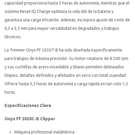
capacidad proporciona hasta 5 horas de autonomía, mientras que el
sistema Reset IQ Charge optimiza la vida útil de la batería y
garantiza una carga eficiente. Además, incorpora ajuste de corte de
0,5 a 3,5 mm para mayor versatilidad en degradados y trabajos
técnicos.
La Trimmer Onyx FF 2020T-B ha sido diseñada específicamente
para trabajos de máxima precisión. Su motor rotatorio de 8.200 rpm
y sus cuchillas de acero inoxidable y titanio permiten delineados
limpios, detalles definidos y afeitados en seco con total suavidad.
Ofrece hasta 3,5 horas de autonomía y carga rápida en tan solo 1,5
horas.
Especificaciones Clave
Onyx FF 2020C-B Clipper
Máquina profesional inalámbrica