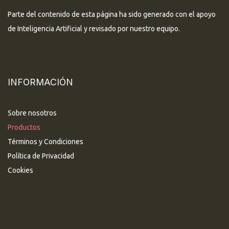
Parte del contenido de esta página ha sido generado con el apoyo
de Inteligencia Artificial y revisado por nuestro equipo.
INFORMACIÓN
Sobre nosotros
Productos
Términos y Condiciones
Política de Privacidad
Cookies