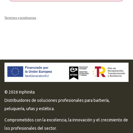
Términos y condiciones
© 2026 Inphinita
Distribuidores de soluciones profesionales para barbería,
peluquería, uñas y estética.
Comprometidos con la excelencia, la innovación y el crecimiento de
los profesionales del sector.