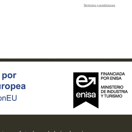
Términos y condiciones