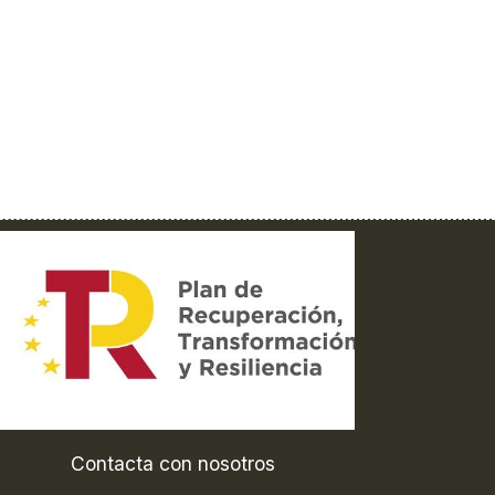
Contacta con nosotros