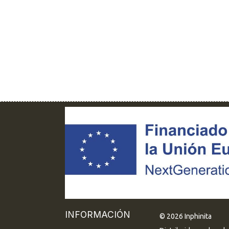
INFORMACIÓN
© 2026 Inphinita