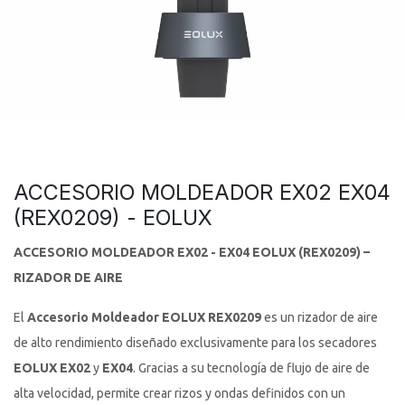
ACCESORIO MOLDEADOR EX02 EX04
(REX0209) - EOLUX
ACCESORIO MOLDEADOR EX02 - EX04 EOLUX (REX0209) –
RIZADOR DE AIRE
El
Accesorio Moldeador EOLUX REX0209
es un rizador de aire
de alto rendimiento diseñado exclusivamente para los secadores
EOLUX EX02
y
EX04
. Gracias a su tecnología de flujo de aire de
alta velocidad, permite crear rizos y ondas definidos con un