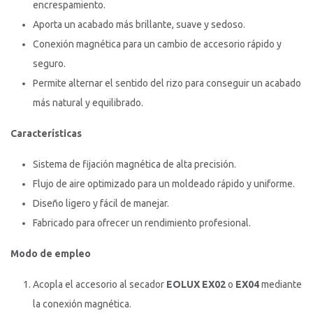
encrespamiento.
Aporta un acabado más brillante, suave y sedoso.
Conexión magnética para un cambio de accesorio rápido y
seguro.
Permite alternar el sentido del rizo para conseguir un acabado
más natural y equilibrado.
Características
Sistema de fijación magnética de alta precisión.
Flujo de aire optimizado para un moldeado rápido y uniforme.
Diseño ligero y fácil de manejar.
Fabricado para ofrecer un rendimiento profesional.
Modo de empleo
Acopla el accesorio al secador
EOLUX EX02
o
EX04
mediante
la conexión magnética.