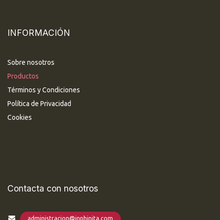
INFORMACIÓN
Sobre nosotros
Productos
Términos y Condiciones
Política de Privacidad
Cookies
Contacta con nosotros
administracion@inphinita.com