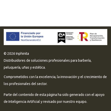
© 2026 Inphinita
Distribuidores de soluciones profesionales para barbería,
peluquería, uñas y estética.
Comprometidos con la excelencia, la innovación y el crecimiento de
los profesionales del sector.
Parte del contenido de esta página ha sido generado con el apoyo
de Inteligencia Artificial y revisado por nuestro equipo.