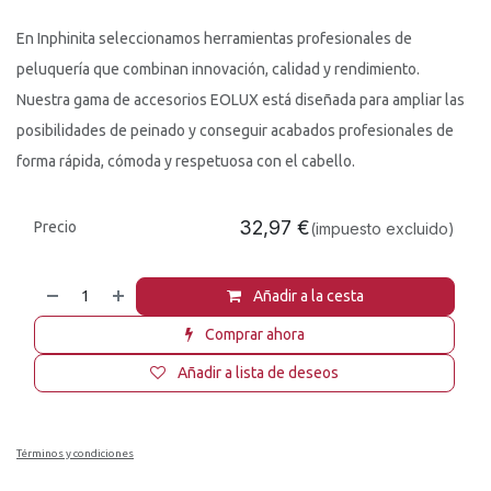
En Inphinita seleccionamos herramientas profesionales de
peluquería que combinan innovación, calidad y rendimiento.
Nuestra gama de accesorios EOLUX está diseñada para ampliar las
posibilidades de peinado y conseguir acabados profesionales de
forma rápida, cómoda y respetuosa con el cabello.
32,97
€
Precio
(impuesto excluido)
Añadir a la cesta
Comprar ahora
Añadir a lista de deseos
Términos y condiciones