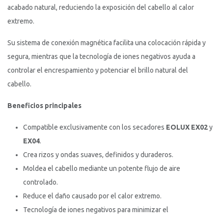
acabado natural, reduciendo la exposición del cabello al calor
extremo.
Su sistema de conexión magnética facilita una colocación rápida y
segura, mientras que la tecnología de iones negativos ayuda a
controlar el encrespamiento y potenciar el brillo natural del
cabello.
Beneficios principales
Compatible exclusivamente con los secadores
EOLUX EX02
y
EX04
.
Crea rizos y ondas suaves, definidos y duraderos.
Moldea el cabello mediante un potente flujo de aire
controlado.
Reduce el daño causado por el calor extremo.
Tecnología de iones negativos para minimizar el