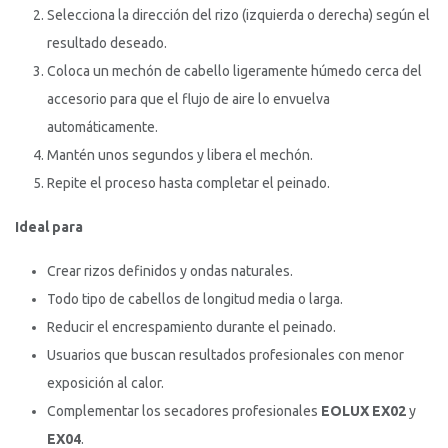
Selecciona la dirección del rizo (izquierda o derecha) según el
resultado deseado.
Coloca un mechón de cabello ligeramente húmedo cerca del
accesorio para que el flujo de aire lo envuelva
automáticamente.
Mantén unos segundos y libera el mechón.
Repite el proceso hasta completar el peinado.
Ideal para
Crear rizos definidos y ondas naturales.
Todo tipo de cabellos de longitud media o larga.
Reducir el encrespamiento durante el peinado.
Usuarios que buscan resultados profesionales con menor
exposición al calor.
Complementar los secadores profesionales
EOLUX EX02
y
EX04
.