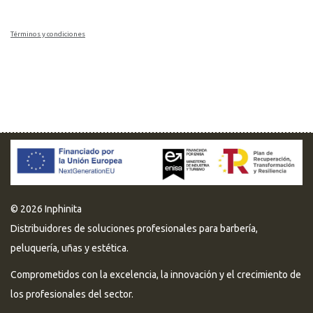
Términos y condiciones
© 2026 Inphinita
Distribuidores de soluciones profesionales para barbería,
peluquería, uñas y estética.
Comprometidos con la excelencia, la innovación y el crecimiento de
los profesionales del sector.