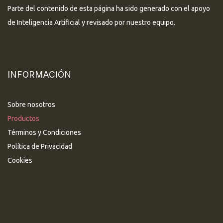
Parte del contenido de esta página ha sido generado con el apoyo
de Inteligencia Artificial y revisado por nuestro equipo.
INFORMACIÓN
Sobre nosotros
Productos
Términos y Condiciones
Política de Privacidad
Cookies