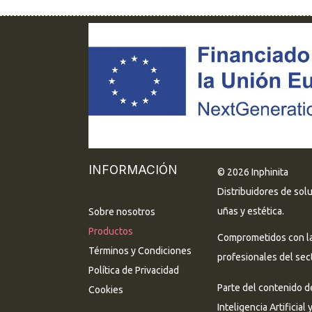
INFORMACIÓN
© 2026 Inphinita
Distribuidores de sol
uñas y estética.
Sobre nosotros
Productos
Comprometidos con la 
Términos y Condiciones
profesionales del sect
Política de Privacidad
Parte del contenido d
Cookies
Inteligencia Artificial