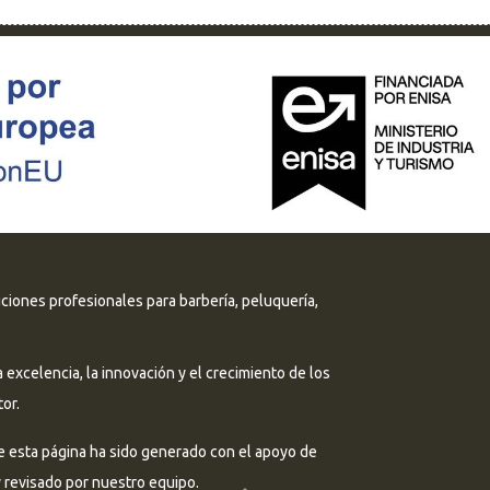
uciones profesionales para barbería, peluquería,
excelencia, la innovación y el crecimiento de los
or.
e esta página ha sido generado con el apoyo de
 y revisado por nuestro equipo.