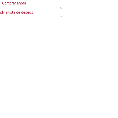
Comprar ahora
dir a lista de deseos