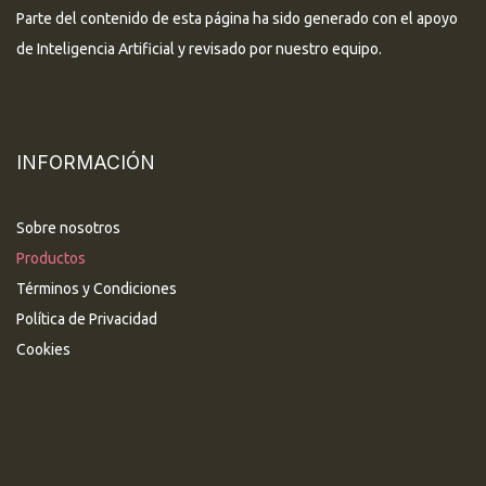
Parte del contenido de esta página ha sido generado con el apoyo
de Inteligencia Artificial y revisado por nuestro equipo.
INFORMACIÓN
Sobre nosotros
Productos
Términos y Condiciones
Política de Privacidad
Cookies