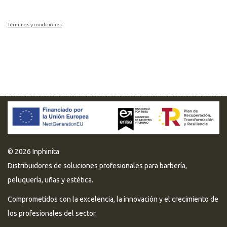
Términos y condiciones
© 2026 Inphinita
Distribuidores de soluciones profesionales para barbería,
peluquería, uñas y estética.
Comprometidos con la excelencia, la innovación y el crecimiento de
los profesionales del sector.