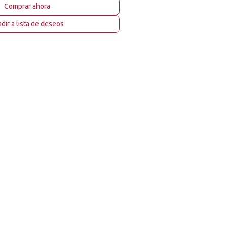
Comprar ahora
dir a lista de deseos