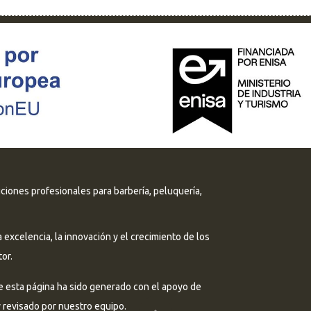
uciones profesionales para barbería, peluquería,
excelencia, la innovación y el crecimiento de los
or.
e esta página ha sido generado con el apoyo de
 y revisado por nuestro equipo.