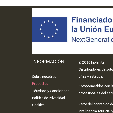
INFORMACIÓN
© 2026 Inphinita
Distribuidores de sol
uñas y estética.
Sobre nosotros
Productos
Comprometidos con la 
Términos y Condiciones
profesionales del sect
Política de Privacidad
Parte del contenido d
Cookies
Inteligencia Artificial