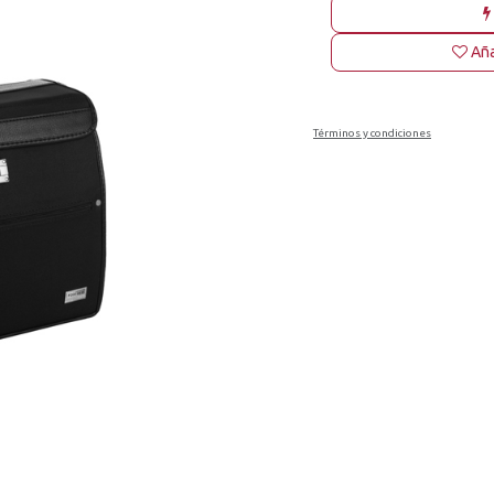
Aña
Términos y condiciones