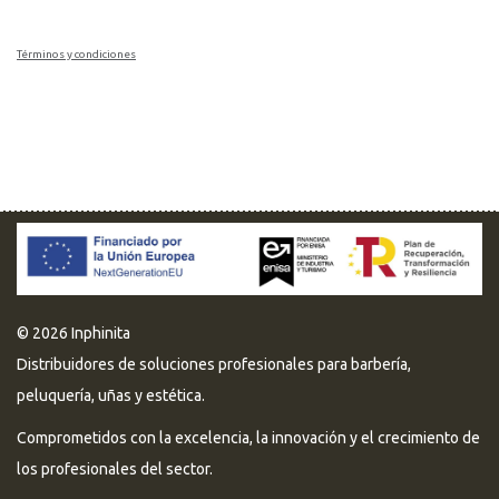
Términos y condiciones
© 2026 Inphinita
Distribuidores de soluciones profesionales para barbería,
peluquería, uñas y estética.
Comprometidos con la excelencia, la innovación y el crecimiento de
los profesionales del sector.