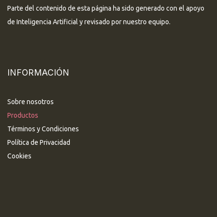
Parte del contenido de esta página ha sido generado con el apoyo
de Inteligencia Artificial y revisado por nuestro equipo.
INFORMACIÓN
Sobre nosotros
Productos
Términos y Condiciones
Política de Privacidad
Cookies