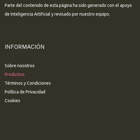
Parte del contenido de esta página ha sido generado con el apoyo
de Inteligencia Artificial y revisado por nuestro equipo.
INFORMACIÓN
Sobre nosotros
Productos
Términos y Condiciones
Política de Privacidad
Cookies