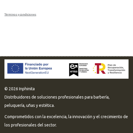
Términos y condiciones
© 2026 Inphinita
Distribuidores de soluciones profesionales para barbería,
peluquería, uñas y estética.
Comprometidos con la excelencia, la innovación y el crecimiento de
los profesionales del sector.