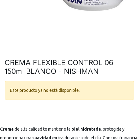
CREMA FLEXIBLE CONTROL 06
150ml BLANCO - NISHMAN
Este producto ya no está disponible.
Crema
de alta calidad te mantiene la
piel hidratada
, protegida y
proporciona una
suavidad extra
durante todo el día. Con una fragancia