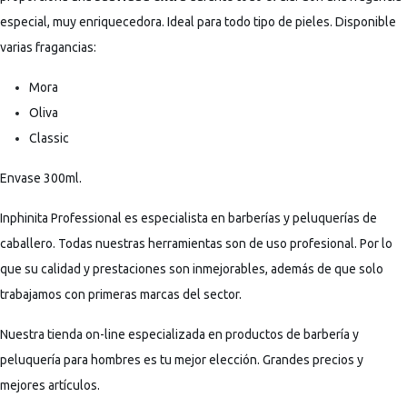
especial, muy enriquecedora. Ideal para todo tipo de pieles. Disponible
varias fragancias:
Mora
Oliva
Classic
Envase 300ml.
Inphinita Professional es especialista en barberías y peluquerías de
caballero. Todas nuestras herramientas son de uso profesional. Por lo
que su calidad y prestaciones son inmejorables, además de que solo
trabajamos con primeras marcas del sector.
Nuestra tienda on-line especializada en productos de barbería y
peluquería para hombres es tu mejor elección. Grandes precios y
mejores artículos.