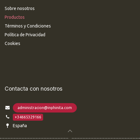
Sobre nosotros
Productos
Términos y Condiciones
Política de Privacidad
Cookies
Contacta con nosotros
administracion@inphinita.com
+34665329166
España