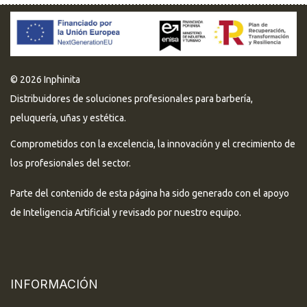
© 2026 Inphinita
Distribuidores de soluciones profesionales para barbería,
peluquería, uñas y estética.
Comprometidos con la excelencia, la innovación y el crecimiento de
los profesionales del sector.
Parte del contenido de esta página ha sido generado con el apoyo
de Inteligencia Artificial y revisado por nuestro equipo.
INFORMACIÓN