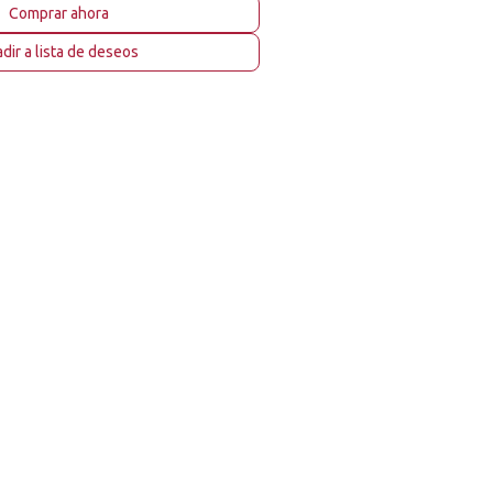
Comprar ahora
dir a lista de deseos