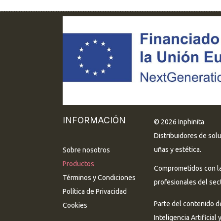
INFORMACIÓN
© 2026 Inphinita
Distribuidores de sol
uñas y estética.
Sobre nosotros
Productos
Comprometidos con la 
Términos y Condiciones
profesionales del sect
Política de Privacidad
Parte del contenido d
Cookies
Inteligencia Artificial