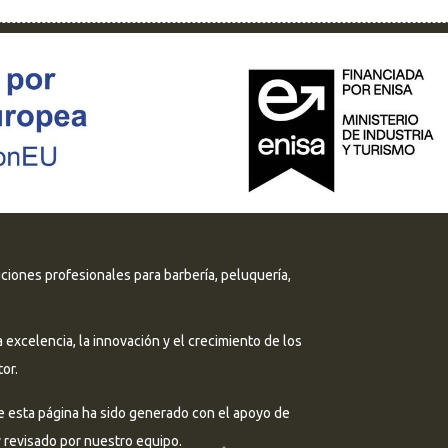
uciones profesionales para barbería, peluquería,
excelencia, la innovación y el crecimiento de los
or.
e esta página ha sido generado con el apoyo de
 y revisado por nuestro equipo.