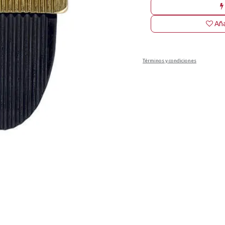
Aña
Términos y condiciones