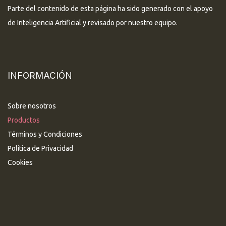
Parte del contenido de esta página ha sido generado con el apoyo
de Inteligencia Artificial y revisado por nuestro equipo.
INFORMACIÓN
Sobre nosotros
Productos
Términos y Condiciones
Política de Privacidad
Cookies