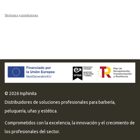
Términos y condiciones
© 2026 Inphinita
Distribuidores de soluciones profesionales para barbería,
peluquería, uñas y estética.
Comprometidos con la excelencia, la innovación y el crecimiento de
los profesionales del sector.