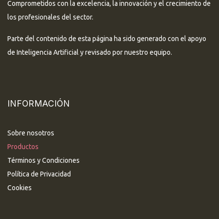
Comprometidos con la excelencia, la innovación y el crecimiento de
los profesionales del sector.
Parte del contenido de esta página ha sido generado con el apoyo
de Inteligencia Artificial y revisado por nuestro equipo.
INFORMACIÓN
Sobre nosotros
Productos
Términos y Condiciones
Política de Privacidad
Cookies