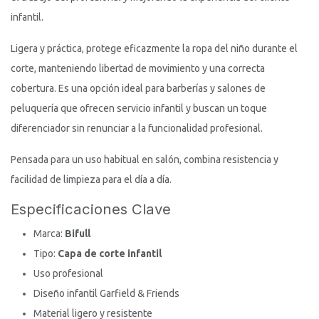
infantil.
Ligera y práctica, protege eficazmente la ropa del niño durante el
corte, manteniendo libertad de movimiento y una correcta
cobertura. Es una opción ideal para barberías y salones de
peluquería que ofrecen servicio infantil y buscan un toque
diferenciador sin renunciar a la funcionalidad profesional.
Pensada para un uso habitual en salón, combina resistencia y
facilidad de limpieza para el día a día.
Especificaciones Clave
Marca:
Bifull
Tipo:
Capa de corte infantil
Uso profesional
Diseño infantil Garfield & Friends
Material ligero y resistente