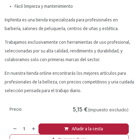
Fácil limpieza y mantenimiento
Inphinita es una tienda especializada para profesionales en
barbería, salones de peluquería, centros de uñas y estética.
Trabajamos exclusivamente con herramientas de uso profesional,
seleccionadas por su alta calidad, rendimiento y durabilidad, y
colaboramos solo con primeras marcas del sector.
En nuestra tienda online encontrarás los mejores artículos para
profesionales de la belleza, con precios competitivos y una cuidada
selección pensada para el trabajo diario.
5,15
€
Precio
(impuesto excluido)
Añadir a la cesta