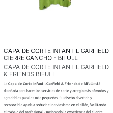
CAPA DE CORTE INFANTIL GARFIELD
CIERRE GANCHO - BIFULL
CAPA DE CORTE INFANTIL GARFIELD
& FRIENDS BIFULL
La
Capa de Corte Infantil Garfield & Friends de Bifull
está
diseñada para hacer los servicios de corte y arreglo más cómodos y
agradables para los más pequeños. Su diseño divertido y
reconocible ayuda a reducir el nerviosismo en el sillón, facilitando
el trabajo del profesional y mejorando la experiencia del cliente