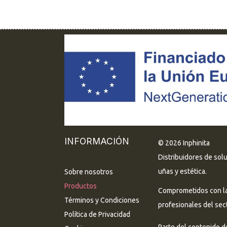
INFORMACIÓN
© 2026 Inphinita
Distribuidores de sol
uñas y estética.
Sobre nosotros
Productos
Comprometidos con la 
Términos y Condiciones
profesionales del sect
Política de Privacidad