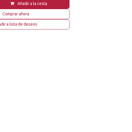
Añadir a la cesta
Comprar ahora
dir a lista de deseos