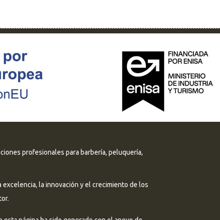
uciones profesionales para barbería, peluquería,
excelencia, la innovación y el crecimiento de los
or.