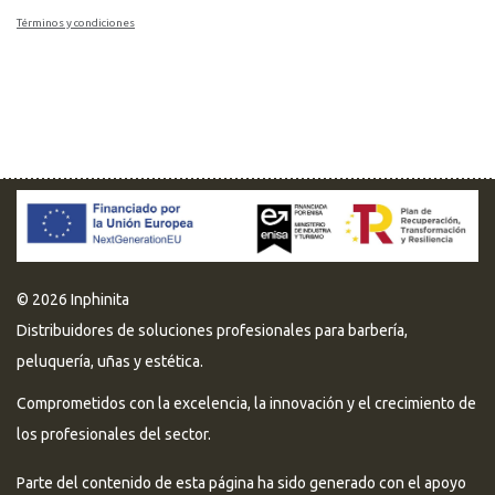
Términos y condiciones
© 2026 Inphinita
Distribuidores de soluciones profesionales para barbería,
peluquería, uñas y estética.
Comprometidos con la excelencia, la innovación y el crecimiento de
los profesionales del sector.
Parte del contenido de esta página ha sido generado con el apoyo