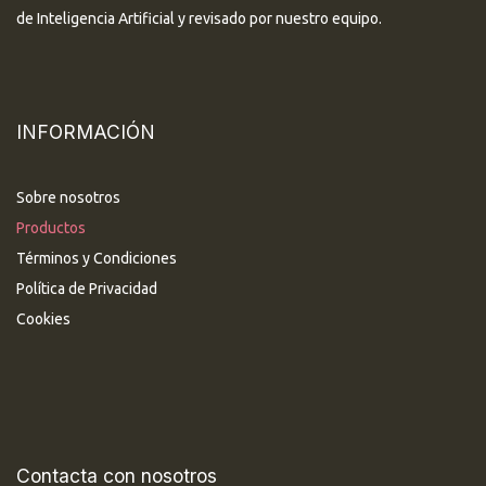
de Inteligencia Artificial y revisado por nuestro equipo.
INFORMACIÓN
Sobre nosotros
Productos
Términos y Condiciones
Política de Privacidad
Cookies
Contacta con nosotros