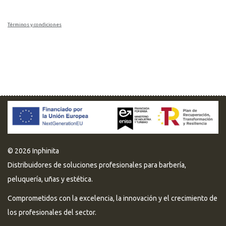
Términos y condiciones
© 2026 Inphinita
Distribuidores de soluciones profesionales para barbería,
peluquería, uñas y estética.
Comprometidos con la excelencia, la innovación y el crecimiento de
los profesionales del sector.