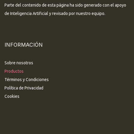
Parte del contenido de esta página ha sido generado con el apoyo
de Inteligencia Artificial y revisado por nuestro equipo.
INFORMACIÓN
Sobre nosotros
Productos
Términos y Condiciones
Política de Privacidad
Cookies