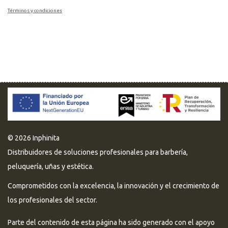
Términos y condiciones
© 2026 Inphinita
Distribuidores de soluciones profesionales para barbería,
peluquería, uñas y estética.
Comprometidos con la excelencia, la innovación y el crecimiento de
los profesionales del sector.
Parte del contenido de esta página ha sido generado con el apoyo