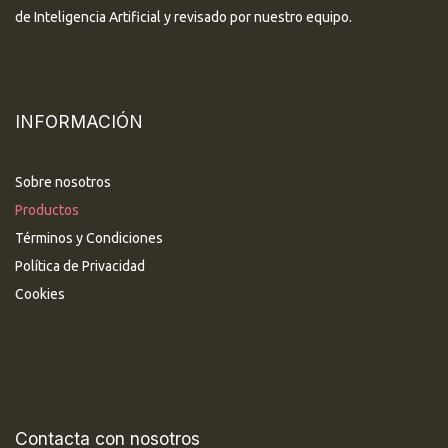
de Inteligencia Artificial y revisado por nuestro equipo.
INFORMACIÓN
Sobre nosotros
Productos
Términos y Condiciones
Política de Privacidad
Cookies
Contacta con nosotros