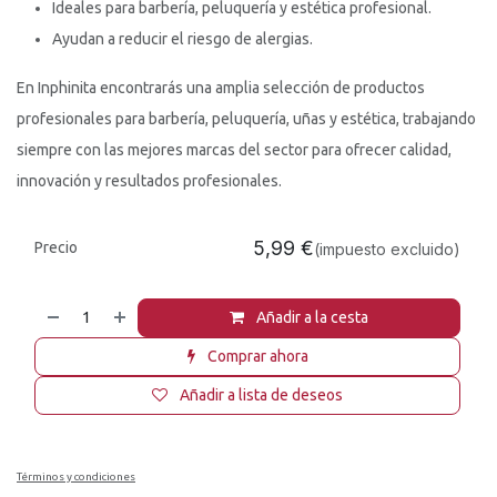
Ideales para barbería, peluquería y estética profesional.
Ayudan a reducir el riesgo de alergias.
En Inphinita encontrarás una amplia selección de productos
profesionales para barbería, peluquería, uñas y estética, trabajando
siempre con las mejores marcas del sector para ofrecer calidad,
innovación y resultados profesionales.
5,99
€
Precio
(impuesto excluido)
Añadir a la cesta
Comprar ahora
Añadir a lista de deseos
Términos y condiciones