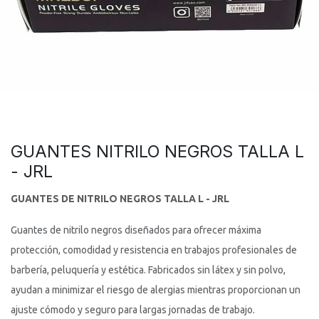
GUANTES NITRILO NEGROS TALLA L
- JRL
GUANTES DE NITRILO NEGROS TALLA L - JRL
Guantes de nitrilo negros diseñados para ofrecer máxima
protección, comodidad y resistencia en trabajos profesionales de
barbería, peluquería y estética. Fabricados sin látex y sin polvo,
ayudan a minimizar el riesgo de alergias mientras proporcionan un
ajuste cómodo y seguro para largas jornadas de trabajo.