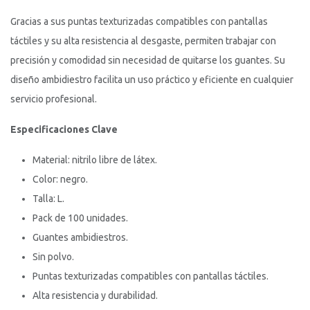
Gracias a sus puntas texturizadas compatibles con pantallas
táctiles y su alta resistencia al desgaste, permiten trabajar con
precisión y comodidad sin necesidad de quitarse los guantes. Su
diseño ambidiestro facilita un uso práctico y eficiente en cualquier
servicio profesional.
Especificaciones Clave
Material: nitrilo libre de látex.
Color: negro.
Talla: L.
Pack de 100 unidades.
Guantes ambidiestros.
Sin polvo.
Puntas texturizadas compatibles con pantallas táctiles.
Alta resistencia y durabilidad.