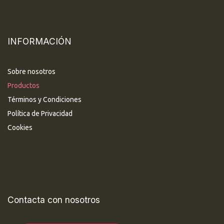
INFORMACIÓN
Sobre nosotros
Productos
Términos y Condiciones
Política de Privacidad
Cookies
Contacta con nosotros