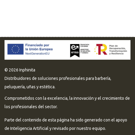
© 2026 Inphinita
Distribuidores de soluciones profesionales para barbería,
peluquería, uñas y estética.
Comprometidos con la excelencia, la innovación y el crecimiento de
los profesionales del sector.
Parte del contenido de esta página ha sido generado con el apoyo
de Inteligencia Artificial y revisado por nuestro equipo.