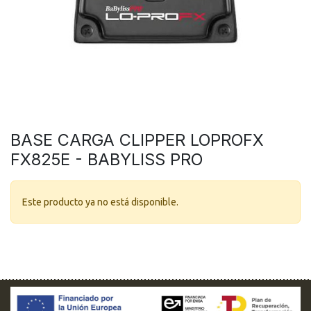
BASE CARGA CLIPPER LOPROFX
FX825E - BABYLISS PRO
Este producto ya no está disponible.