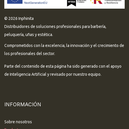
© 2026 Inphinita
Distribuidores de soluciones profesionales para barbería,
peluquería, uñas y estética.
Comprometidos con la excelencia, la innovación y el crecimiento de
los profesionales del sector.
Parte del contenido de esta página ha sido generado con el apoyo
de Inteligencia Artificial y revisado por nuestro equipo.
INFORMACIÓN
Sobre nosotros