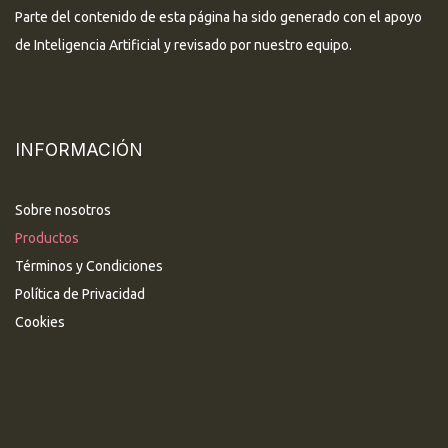
Parte del contenido de esta página ha sido generado con el apoyo
de Inteligencia Artificial y revisado por nuestro equipo.
INFORMACIÓN
Sobre nosotros
Productos
Términos y Condiciones
Política de Privacidad
Cookies