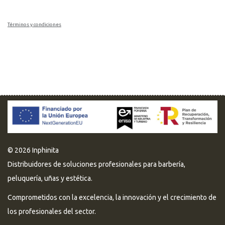
Términos y condiciones
© 2026 Inphinita
Distribuidores de soluciones profesionales para barbería,
peluquería, uñas y estética.
Comprometidos con la excelencia, la innovación y el crecimiento de
los profesionales del sector.