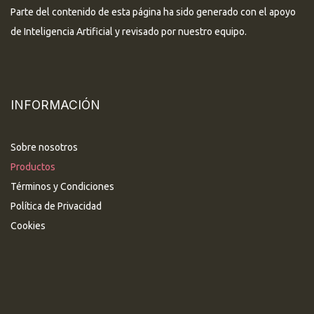
Parte del contenido de esta página ha sido generado con el apoyo
de Inteligencia Artificial y revisado por nuestro equipo.
INFORMACIÓN
Sobre nosotros
Productos
Términos y Condiciones
Política de Privacidad
Cookies