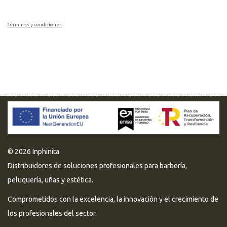
Términos y condiciones
© 2026 Inphinita
Distribuidores de soluciones profesionales para barbería,
peluquería, uñas y estética.
Comprometidos con la excelencia, la innovación y el crecimiento de
los profesionales del sector.