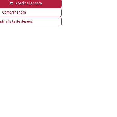
Añadir a la cesta
Comprar ahora
dir a lista de deseos