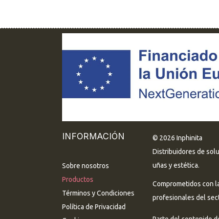
INFORMACIÓN
© 2026 Inphinita
Distribuidores de sol
uñas y estética.
Sobre nosotros
Productos
Comprometidos con la 
Términos y Condiciones
profesionales del sect
Política de Privacidad