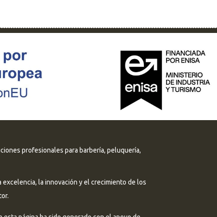
uciones profesionales para barbería, peluquería,
excelencia, la innovación y el crecimiento de los
or.