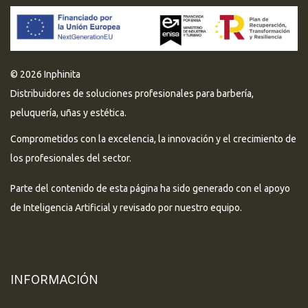
© 2026 Inphinita
Distribuidores de soluciones profesionales para barbería,
peluquería, uñas y estética.
Comprometidos con la excelencia, la innovación y el crecimiento de
los profesionales del sector.
Parte del contenido de esta página ha sido generado con el apoyo
de Inteligencia Artificial y revisado por nuestro equipo.
INFORMACIÓN