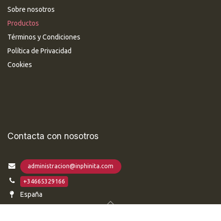
Sobre nosotros
Productos
Términos y Condiciones
Política de Privacidad
Cookies
Contacta con nosotros
administracion@inphinita.com
+34665329166
España